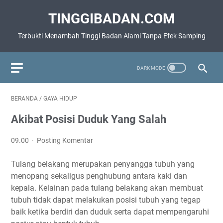
TINGGIBADAN.COM
Terbukti Menambah Tinggi Badan Alami Tanpa Efek Samping
BERANDA
/
GAYA HIDUP
Akibat Posisi Duduk Yang Salah
09.00
Posting Komentar
Tulang belakang merupakan penyangga tubuh yang
menopang sekaligus penghubung antara kaki dan
kepala. Kelainan pada tulang belakang akan membuat
tubuh tidak dapat melakukan posisi tubuh yang tegap
baik ketika berdiri dan duduk serta dapat mempengaruhi