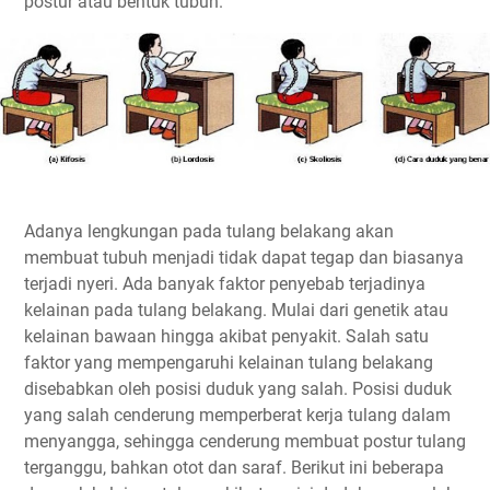
postur atau bentuk tubuh.
Adanya lengkungan pada tulang belakang akan
membuat tubuh menjadi tidak dapat tegap dan biasanya
terjadi nyeri. Ada banyak faktor penyebab terjadinya
kelainan pada tulang belakang. Mulai dari genetik atau
kelainan bawaan hingga akibat penyakit. Salah satu
faktor yang mempengaruhi kelainan tulang belakang
disebabkan oleh posisi duduk yang salah. Posisi duduk
yang salah cenderung memperberat kerja tulang dalam
menyangga, sehingga cenderung membuat postur tulang
terganggu, bahkan otot dan saraf. Berikut ini beberapa