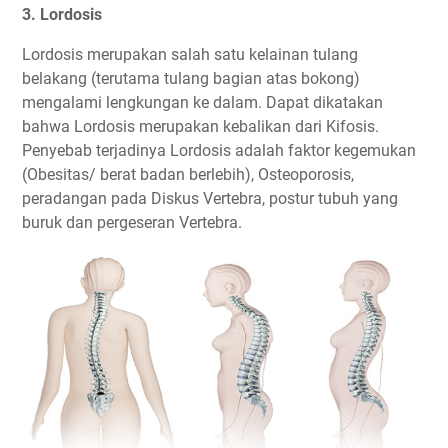
3. Lordosis
Lordosis merupakan salah satu kelainan tulang
belakang (terutama tulang bagian atas bokong)
mengalami lengkungan ke dalam. Dapat dikatakan
bahwa Lordosis merupakan kebalikan dari Kifosis.
Penyebab terjadinya Lordosis adalah faktor kegemukan
(Obesitas/ berat badan berlebih), Osteoporosis,
peradangan pada Diskus Vertebra, postur tubuh yang
buruk dan pergeseran Vertebra.