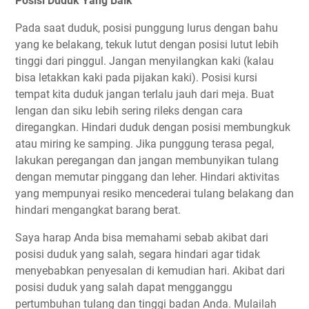
Posisi Duduk Yang Baik
Pada saat duduk, posisi punggung lurus dengan bahu
yang ke belakang, tekuk lutut dengan posisi lutut lebih
tinggi dari pinggul. Jangan menyilangkan kaki (kalau
bisa letakkan kaki pada pijakan kaki). Posisi kursi
tempat kita duduk jangan terlalu jauh dari meja. Buat
lengan dan siku lebih sering rileks dengan cara
diregangkan. Hindari duduk dengan posisi membungkuk
atau miring ke samping. Jika punggung terasa pegal,
lakukan peregangan dan jangan membunyikan tulang
dengan memutar pinggang dan leher. Hindari aktivitas
yang mempunyai resiko mencederai tulang belakang dan
hindari mengangkat barang berat.
Saya harap Anda bisa memahami sebab akibat dari
posisi duduk yang salah, segara hindari agar tidak
menyebabkan penyesalan di kemudian hari. Akibat dari
posisi duduk yang salah dapat mengganggu
pertumbuhan tulang dan tinggi badan Anda. Mulailah