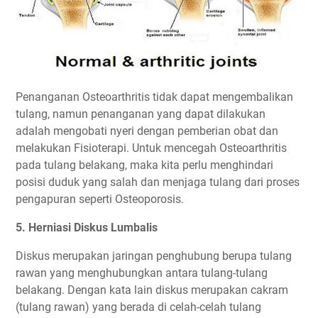
Penanganan Osteoarthritis tidak dapat mengembalikan
tulang, namun penanganan yang dapat dilakukan
adalah mengobati nyeri dengan pemberian obat dan
melakukan Fisioterapi. Untuk mencegah Osteoarthritis
pada tulang belakang, maka kita perlu menghindari
posisi duduk yang salah dan menjaga tulang dari proses
pengapuran seperti Osteoporosis.
5. Herniasi Diskus Lumbalis
Diskus merupakan jaringan penghubung berupa tulang
rawan yang menghubungkan antara tulang-tulang
belakang. Dengan kata lain diskus merupakan cakram
(tulang rawan) yang berada di celah-celah tulang