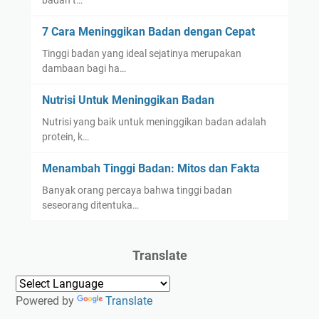
badan t…
7 Cara Meninggikan Badan dengan Cepat
Tinggi badan yang ideal sejatinya merupakan
dambaan bagi ha…
Nutrisi Untuk Meninggikan Badan
Nutrisi yang baik untuk meninggikan badan adalah
protein, k…
Menambah Tinggi Badan: Mitos dan Fakta
Banyak orang percaya bahwa tinggi badan
seseorang ditentuka…
Translate
Powered by
Translate