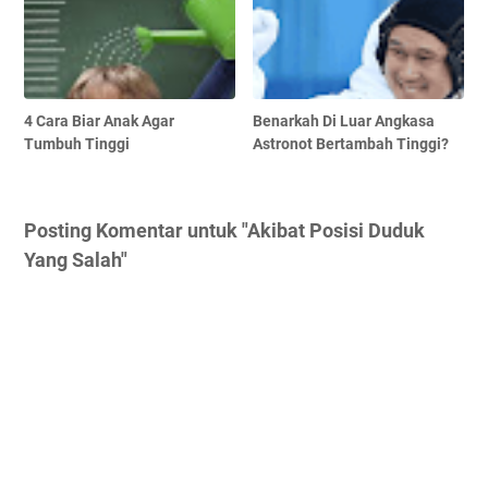
4 Cara Biar Anak Agar
Benarkah Di Luar Angkasa
Tumbuh Tinggi
Astronot Bertambah Tinggi?
Posting Komentar untuk "Akibat Posisi Duduk
Yang Salah"