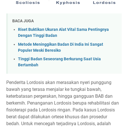
BACA JUGA
Riset Buktikan Ukuran Alat Vital Sama Pentingnya
Dengan Tinggi Badan
Metode Meninggikan Badan Di India Ini Sangat
Populer Meski Beresiko
Tinggi Badan Seseorang Berkurang Saat Usia
Bertambah
Penderita Lordosis akan merasakan nyeri punggung
bawah yang terasa menjalar ke tungkai bawah,
keterbatasan pergerakan, hingga gangguan BAB dan
berkemih. Penanganan Lordosis berupa rehabilitasi dan
fisioterapi pada Lordosis ringan. Pada kasus Lordosis
berat dapat dilakukan ortese khusus dan prosedur
bedah. Untuk mencegah terjadinya Lordosis, adalah