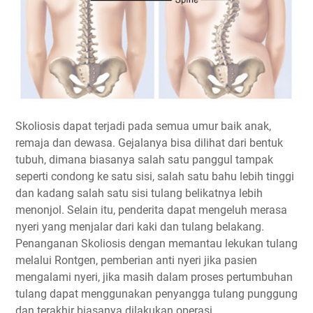
Skoliosis dapat terjadi pada semua umur baik anak,
remaja dan dewasa. Gejalanya bisa dilihat dari bentuk
tubuh, dimana biasanya salah satu panggul tampak
seperti condong ke satu sisi, salah satu bahu lebih tinggi
dan kadang salah satu sisi tulang belikatnya lebih
menonjol. Selain itu, penderita dapat mengeluh merasa
nyeri yang menjalar dari kaki dan tulang belakang.
Penanganan Skoliosis dengan memantau lekukan tulang
melalui Rontgen, pemberian anti nyeri jika pasien
mengalami nyeri, jika masih dalam proses pertumbuhan
tulang dapat menggunakan penyangga tulang punggung
dan terakhir biasanya dilakukan operasi.