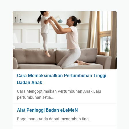
Cara Memaksimalkan Pertumbuhan Tinggi
Badan Anak
Cara Mengoptimalkan Pertumbuhan Anak Laju
pertumbuhan setia…
Alat Peninggi Badan eLeMeN
Bagaimana Anda dapat menambah ting…