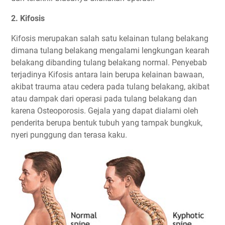
2. Kifosis
Kifosis merupakan salah satu kelainan tulang belakang
dimana tulang belakang mengalami lengkungan kearah
belakang dibanding tulang belakang normal. Penyebab
terjadinya Kifosis antara lain berupa kelainan bawaan,
akibat trauma atau cedera pada tulang belakang, akibat
atau dampak dari operasi pada tulang belakang dan
karena Osteoporosis. Gejala yang dapat dialami oleh
penderita berupa bentuk tubuh yang tampak bungkuk,
nyeri punggung dan terasa kaku.