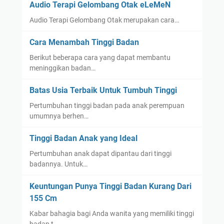
Audio Terapi Gelombang Otak eLeMeN
Audio Terapi Gelombang Otak merupakan cara…
Cara Menambah Tinggi Badan
Berikut beberapa cara yang dapat membantu
meninggikan badan…
Batas Usia Terbaik Untuk Tumbuh Tinggi
Pertumbuhan tinggi badan pada anak perempuan
umumnya berhen…
Tinggi Badan Anak yang Ideal
Pertumbuhan anak dapat dipantau dari tinggi
badannya. Untuk…
Keuntungan Punya Tinggi Badan Kurang Dari
155 Cm
Kabar bahagia bagi Anda wanita yang memiliki tinggi