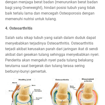
dengan menjaga berat badan (menurunkan berat badan
bagi yang Overweight), hindari posisi tubuh yang tidak
baik terlalu lama dan mencegah Osteoporosis dengan
memenuhi nutrisi untuk tulang.
4. Osteoarthritis
Salah satu sikap tubuh yang salah dalam duduk dapat
menyebabkan terjadinya Osteoarthritis. Osteoarthritis
terjadi akibat kerusakan parah dari jaringan ikat di sendi
akibat dari gesekan tulang sehingga menyebabkan nyeri.
Penderita akan mengeluh nyeri pada tulang belakang
terutama saat bergerak dan tulang terasa sering
berbunyi-bunyi gemertak.