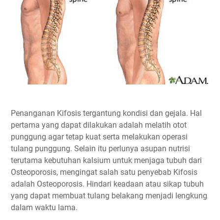
Penanganan Kifosis tergantung kondisi dan gejala. Hal
pertama yang dapat dilakukan adalah melatih otot
punggung agar tetap kuat serta melakukan operasi
tulang punggung. Selain itu perlunya asupan nutrisi
terutama kebutuhan kalsium untuk menjaga tubuh dari
Osteoporosis, mengingat salah satu penyebab Kifosis
adalah Osteoporosis. Hindari keadaan atau sikap tubuh
yang dapat membuat tulang belakang menjadi lengkung
dalam waktu lama.