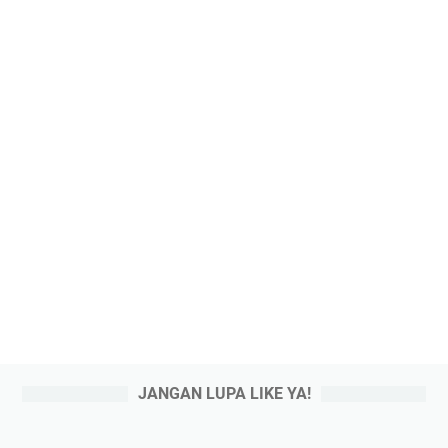
JANGAN LUPA LIKE YA!