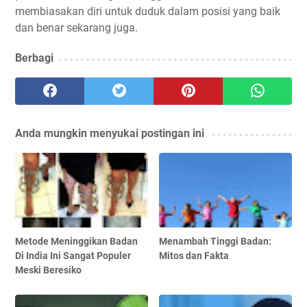
membiasakan diri untuk duduk dalam posisi yang baik
dan benar sekarang juga.
Berbagi
Anda mungkin menyukai postingan ini
Metode Meninggikan Badan
Menambah Tinggi Badan:
Di India Ini Sangat Populer
Mitos dan Fakta
Meski Beresiko