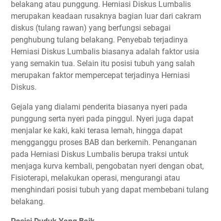
belakang atau punggung. Herniasi Diskus Lumbalis
merupakan keadaan rusaknya bagian luar dari cakram
diskus (tulang rawan) yang berfungsi sebagai
penghubung tulang belakang. Penyebab terjadinya
Herniasi Diskus Lumbalis biasanya adalah faktor usia
yang semakin tua. Selain itu posisi tubuh yang salah
merupakan faktor mempercepat terjadinya Herniasi
Diskus.
Gejala yang dialami penderita biasanya nyeri pada
punggung serta nyeri pada pinggul. Nyeri juga dapat
menjalar ke kaki, kaki terasa lemah, hingga dapat
mengganggu proses BAB dan berkemih. Penanganan
pada Herniasi Diskus Lumbalis berupa traksi untuk
menjaga kurva kembali, pengobatan nyeri dengan obat,
Fisioterapi, melakukan operasi, mengurangi atau
menghindari posisi tubuh yang dapat membebani tulang
belakang.